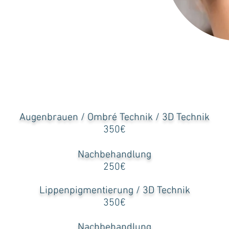
Augenbrauen / Ombré Technik / 3D Technik
350€
Nachbehandlung
250€
Lippenpigmentierung / 3D Technik
350€
Nachbehandlung