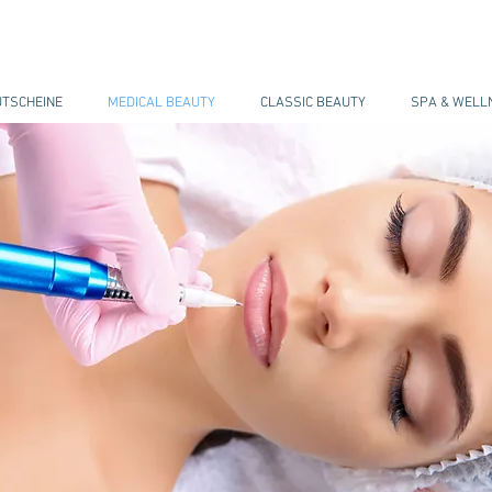
TSCHEINE
MEDICAL BEAUTY
CLASSIC BEAUTY
SPA & WEL