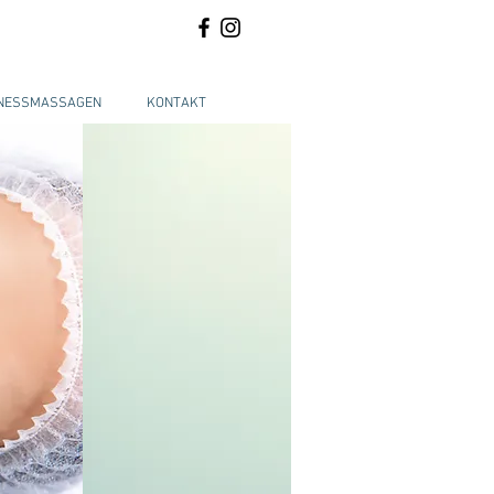
LNESSMASSAGEN
KONTAKT