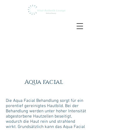
Aqua facial
Die Aqua Facial Behandlung sorgt für ein
porentief gereinigtes Hautbild. Bei der
Behandlung werden unter hoher Intensität
abgestorbene Hautzellen beseitigt,
wodurch die Haut rein und strahlend
wirkt.
Grundsätzlich kann das Aqua Facial